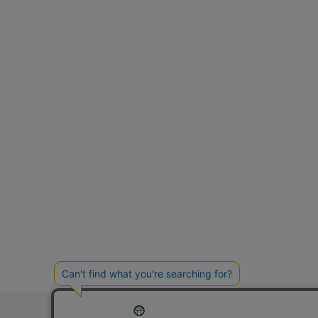
お問い合わ