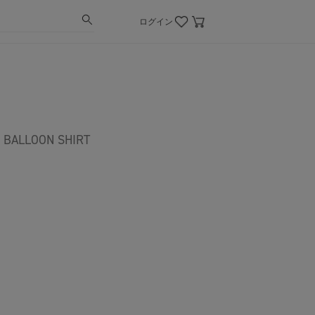
ログイン
LLOON SHIRT