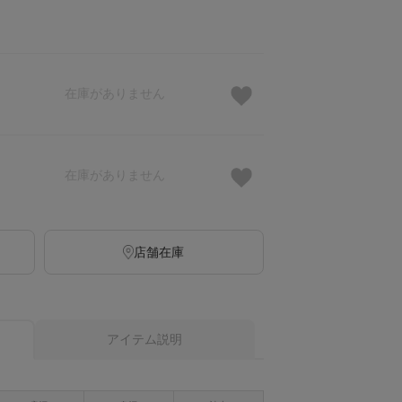
在庫がありません
在庫がありません
店舗在庫
アイテム説明