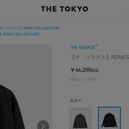
ザ・リラクス】RERACS BALLOON SHIRT
RACS BALLOON SHIRT
THE RERACS
【ザ・リラクス】RERACS BA
￥46,200
税込
420ポイント付与
カラー