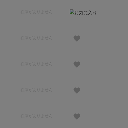
在庫がありません
在庫がありません
在庫がありません
在庫がありません
在庫がありません