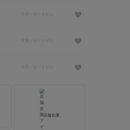
在庫がありません
在庫がありません
在庫がありません
店舗在庫