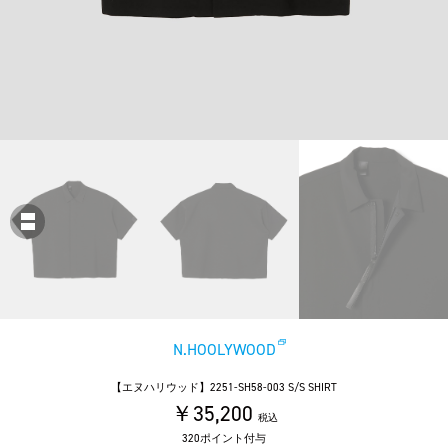
N.HOOLYWOOD
【エヌハリウッド】2251-SH58-003 S/S SHIRT
￥35,200
税込
320ポイント付与