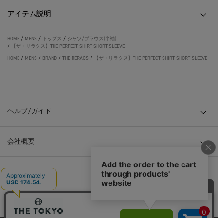
アイテム説明
HOME
/
MENS
/
トップス
/
シャツ/ブラウス(半袖)
/
【ザ・リラクス】THE PERFECT SHIRT SHORT SLEEVE
HOME
/
MENS
/
BRAND
/
THE RERACS
/
【ザ・リラクス】THE PERFECT SHIRT SHORT SLEEVE
ヘルプ/ガイド
会社概要