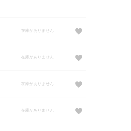
在庫がありません
在庫がありません
在庫がありません
在庫がありません