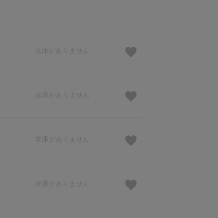
在庫がありません
在庫がありません
在庫がありません
在庫がありません