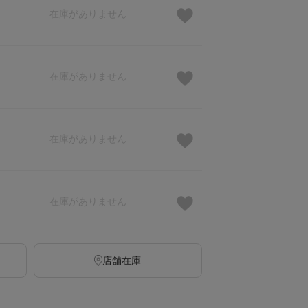
在庫がありません
在庫がありません
在庫がありません
在庫がありません
店舗在庫