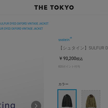
R DYED OXFORD VINTAGE JACKET
YED OXFORD VINTAGE JACKET
ssstein
【シュタイン】SULFUR DYED
￥90,200
税込
820ポイント付与
カラー