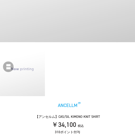
ANCELLM
【アンセルム】CAS/SIL KIMONO KNIT SHIRT
￥34,100
税込
310ポイント付与