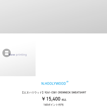
N.HOOLYWOOD
【エヌハリウッド】9261-CS81 CREWNECK SWEATSHIRT
￥15,400
税込
140ポイント付与