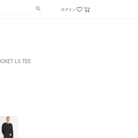
ログイン
CKET LS TEE