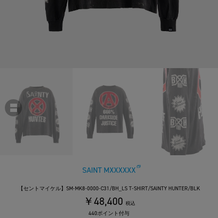
SAINT MXXXXXX
【セントマイケル】SM-MK8-0000-C31/BH_LS T-SHIRT/SAINTY HUNTER/BLK
￥48,400
税込
440ポイント付与