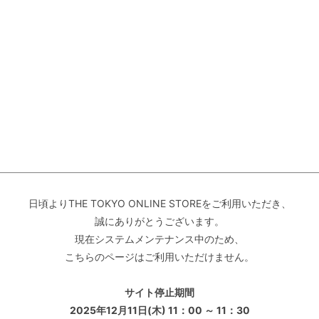
日頃よりTHE TOKYO ONLINE STOREをご利用いただき、
誠にありがとうございます。
現在システムメンテナンス中のため、
こちらのページはご利用いただけません。
サイト停止期間
2025年12月11日(木) 11：00 ～ 11：30