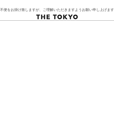
不便をお掛け致しますが、ご理解いただきますようお願い申し上げます