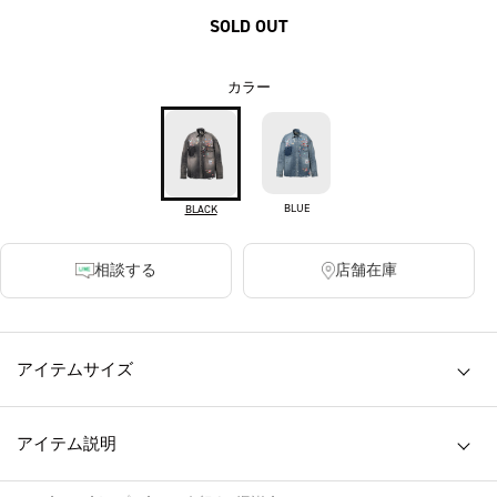
SOLD OUT
カラー
BLUE
BLACK
相談する
店舗在庫
アイテムサイズ
アイテム説明