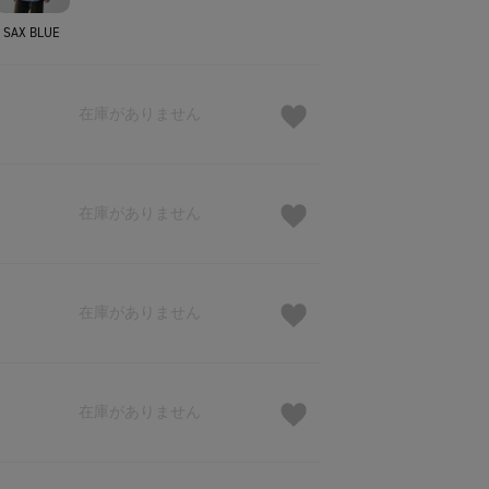
SAX BLUE
在庫がありません
在庫がありません
在庫がありません
在庫がありません