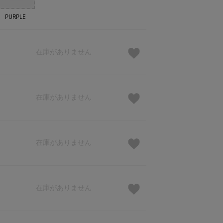
PURPLE
在庫がありません
在庫がありません
在庫がありません
在庫がありません