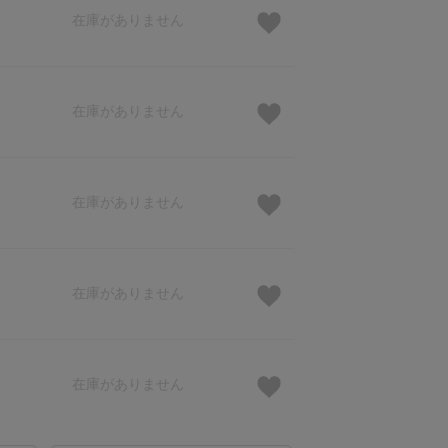
在庫がありません
在庫がありません
在庫がありません
在庫がありません
在庫がありません