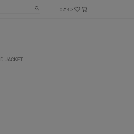
ログイン
ED JACKET