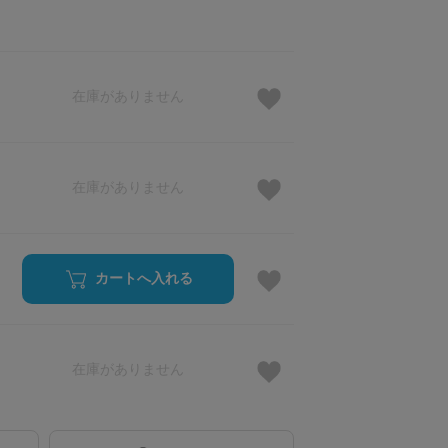
在庫がありません
在庫がありません
カートへ入れる
在庫がありません