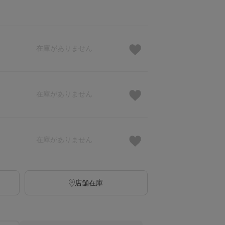
在庫がありません
在庫がありません
在庫がありません
店舗在庫