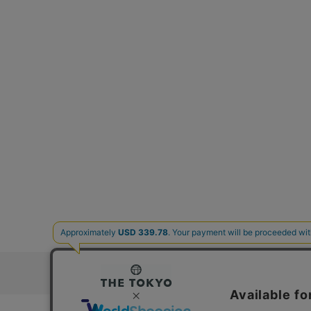
お問い合わ