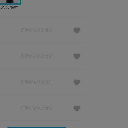
DARK NAVY
在庫がありません
在庫がありません
在庫がありません
在庫がありません