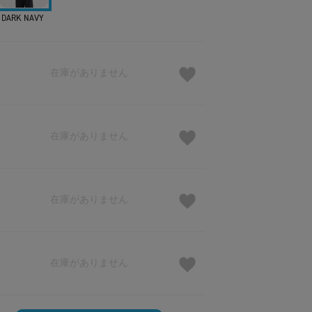
DARK NAVY
在庫がありません
在庫がありません
在庫がありません
在庫がありません