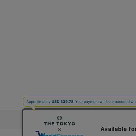
お問い合わ