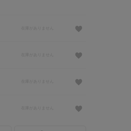
在庫がありません
在庫がありません
在庫がありません
在庫がありません