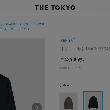
LEATHER TAB KNIT PULLOVER
TAB KNIT PULLOVER
IRENISA
【イレニサ】LEATHER TAB 
￥42,900
税込
390ポイント付与
カラー