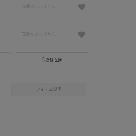
在庫がありません
在庫がありません
店舗在庫
アイテム説明