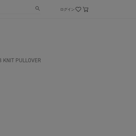
ログイン
KNIT PULLOVER