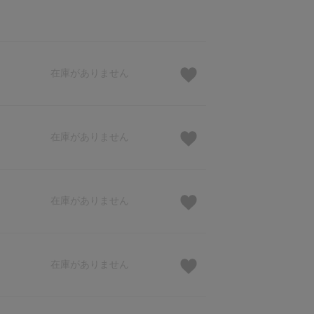
在庫がありません
在庫がありません
在庫がありません
在庫がありません