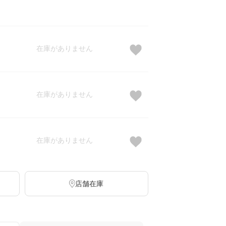
在庫がありません
在庫がありません
在庫がありません
店舗在庫