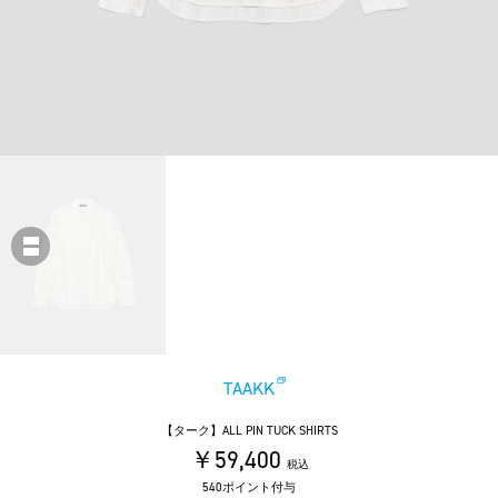
TAAKK
【ターク】ALL PIN TUCK SHIRTS
￥59,400
税込
540ポイント付与