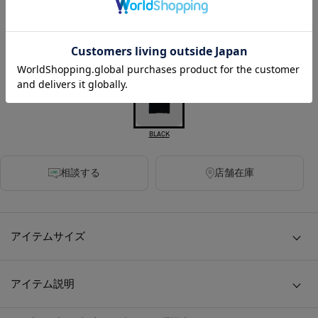
SOLD OUT
カラー
BLACK
相談する
店舗在庫
アイテムサイズ
アイテム説明