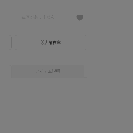
在庫がありません
店舗在庫
アイテム説明