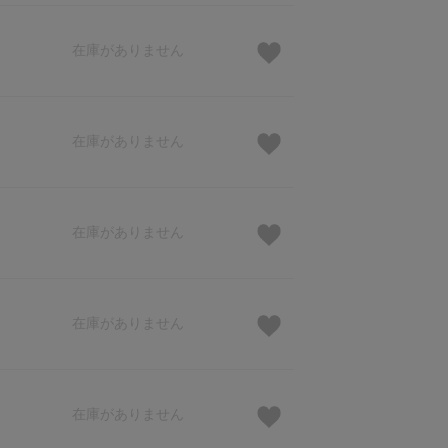
在庫がありません
在庫がありません
在庫がありません
在庫がありません
在庫がありません