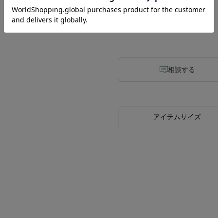
3
相談する
アイテムサイズ