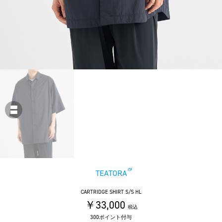
TEATORA
CARTRIDGE SHIRT S/S HL
￥33,000
税込
300ポイント付与