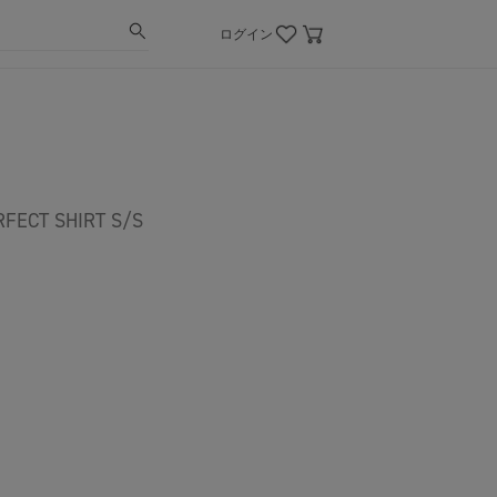
ログイン
CT SHIRT S/S