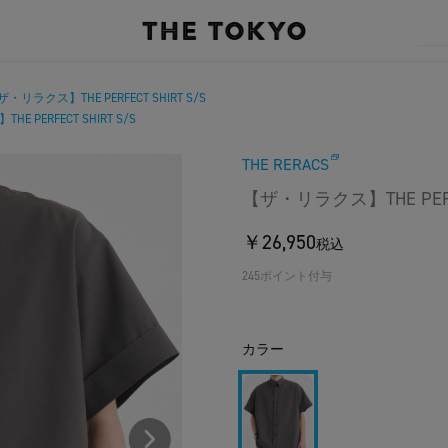
・リラクス】THE PERFECT SHIRT S/S
 PERFECT SHIRT S/S
THE RERACS
【ザ・リラクス】THE PERFE
￥26,950
税込
245ポイント付与
カラー