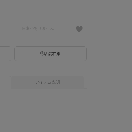
在庫がありません
店舗在庫
アイテム説明