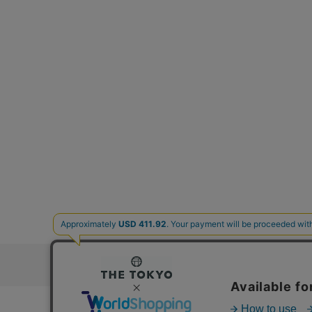
お問い合わ
コーポレートサイト