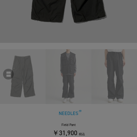
NEEDLES
Field Pant
￥31,900
税込