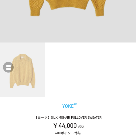
YOKE
【ヨーク】SILK MOHAIR PULLOVER SWEATER
￥44,000
税込
400ポイント付与