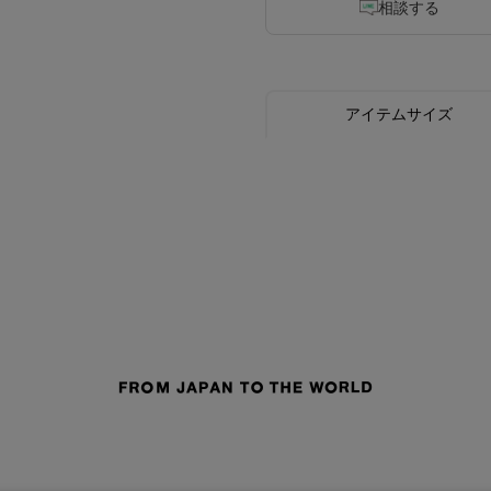
相談する
アイテムサイズ