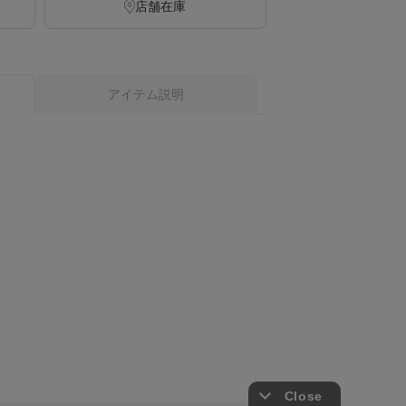
店舗在庫
アイテム説明