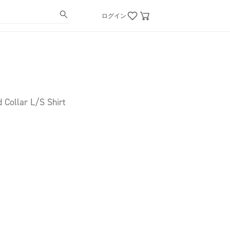
ログイン
 Collar L/S Shirt