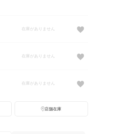
在庫がありません
在庫がありません
在庫がありません
店舗在庫