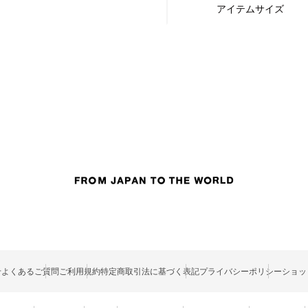
アイテムサイズ
せ
よくあるご質問
ご利用規約
特定商取引法に基づく表記
プライバシーポリシー
ショッ