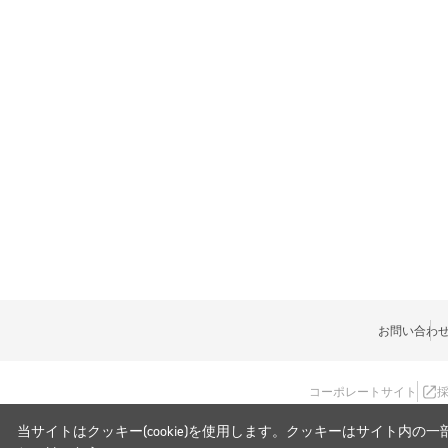
お問い合わ
コーポレートサイト
当サイトはクッキー(cookie)を使用します。クッキーはサイト