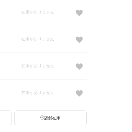
在庫がありません
在庫がありません
在庫がありません
在庫がありません
店舗在庫