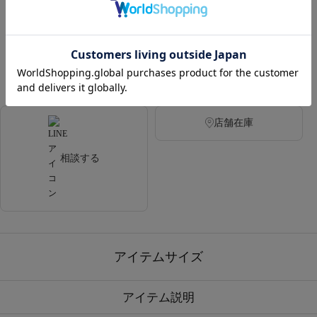
カラー
WHITE
GREY BEIGE
店舗在庫
相談する
アイテムサイズ
アイテム説明