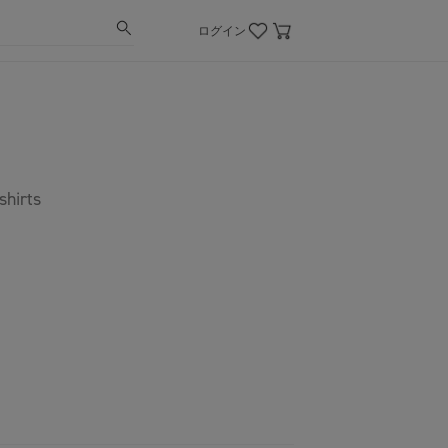
ログイン
shirts