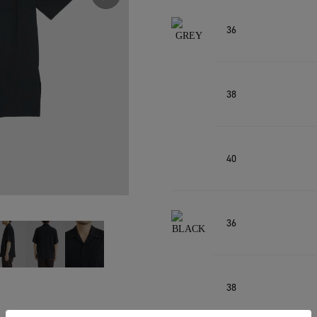
36
38
40
36
38