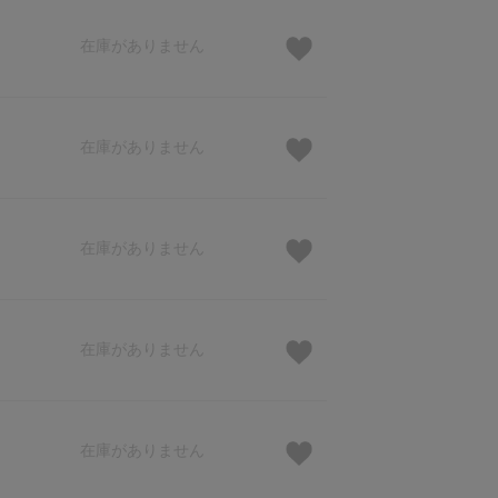
在庫がありません
在庫がありません
在庫がありません
在庫がありません
在庫がありません