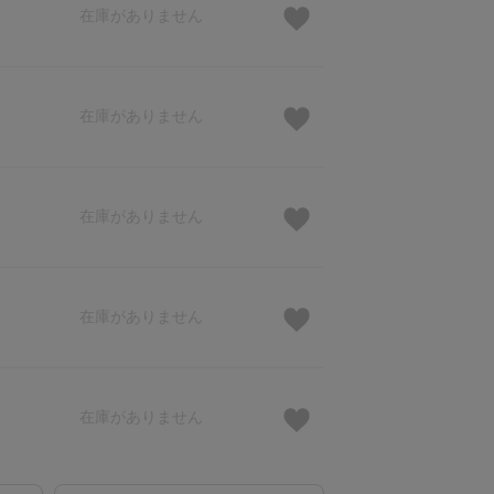
在庫がありません
在庫がありません
在庫がありません
在庫がありません
在庫がありません