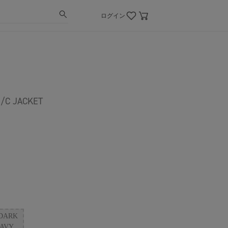
ログイン
/C JACKET