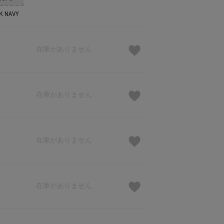
K NAVY
在庫がありません
在庫がありません
在庫がありません
在庫がありません