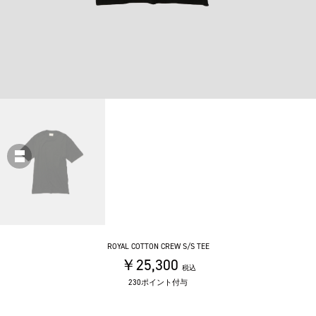
ROYAL COTTON CREW S/S TEE
￥25,300
税込
230ポイント付与