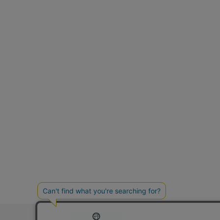
お問い合わ