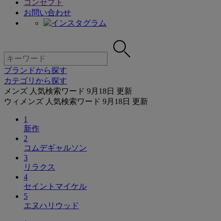
コンセプト
お問い合わせ
ブランドから探す
カテゴリから探す
メンズ 人気検索ワード
9月18日 更新
ウィメンズ 人気検索ワード
9月18日 更新
1
新作
2
コムデギャルソン
3
リラクス
4
セイントマイケル
5
エヌハリウッド