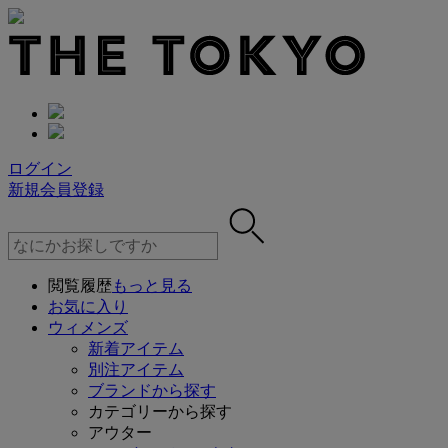
ログイン
新規会員登録
閲覧履歴
もっと見る
お気に入り
ウィメンズ
新着アイテム
別注アイテム
ブランドから探す
カテゴリーから探す
アウター