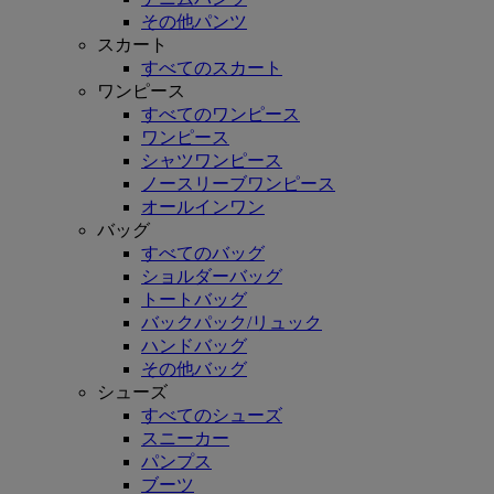
その他パンツ
スカート
すべてのスカート
ワンピース
すべてのワンピース
ワンピース
シャツワンピース
ノースリーブワンピース
オールインワン
バッグ
すべてのバッグ
ショルダーバッグ
トートバッグ
バックパック/リュック
ハンドバッグ
その他バッグ
シューズ
すべてのシューズ
スニーカー
パンプス
ブーツ