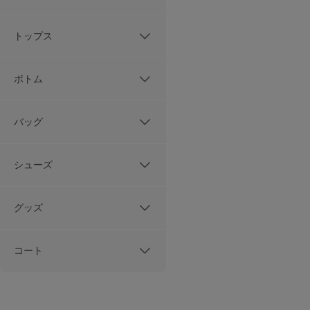
トップス
ボトム
バッグ
シューズ
グッズ
コート