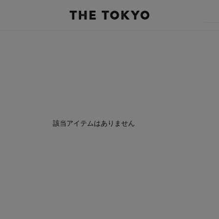
該当アイテムはありません