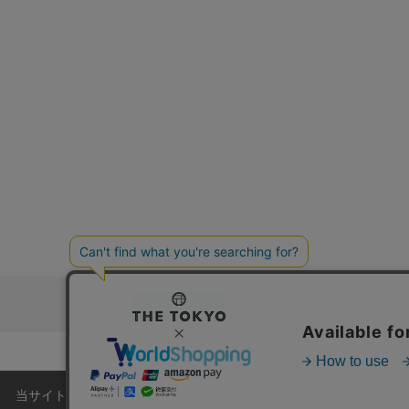
お問い合わ
コーポレートサイト
当サイトはクッキー(cookie)を使用します。クッキーはサイト