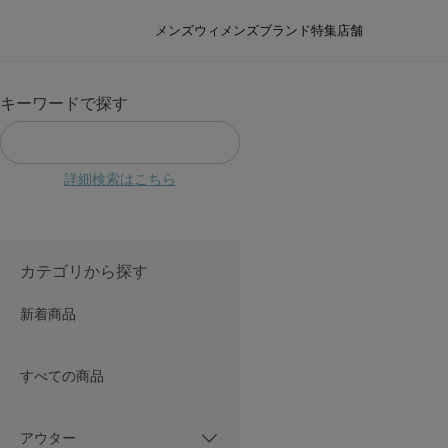
メンズ
ウィメンズ
ブランド
特集
店舗
キーワードで探す
詳細検索はこちら
カテゴリから探す
新着商品
すべての商品
アウター