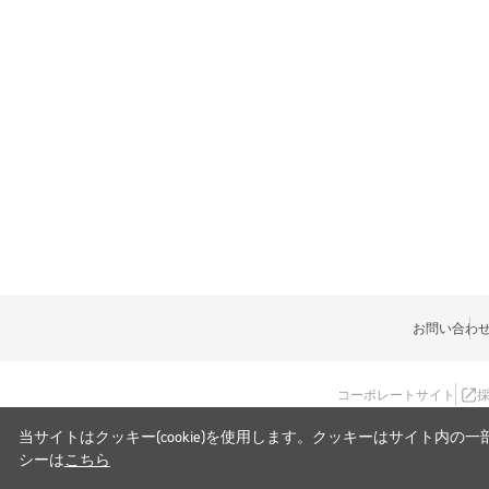
お問い合わ
コーポレートサイト
当サイトはクッキー(cookie)を使用します。クッキーはサイト
シーは
こちら