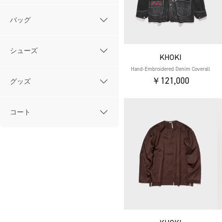
バッグ
シューズ
KHOKI
Hand-Embroidered Denim Coverall
￥121,000
グッズ
コート