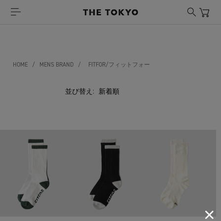
HOME
/
MENS BRAND
/
FITFOR/フィットフォー
並び替え: