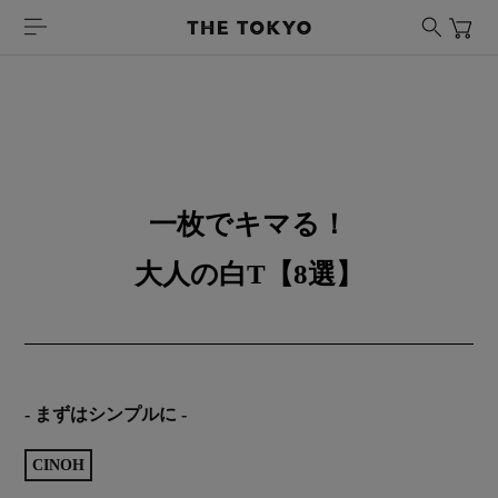
一枚でキマる！
大人の白T【8選】
- まずはシンプルに -
CINOH