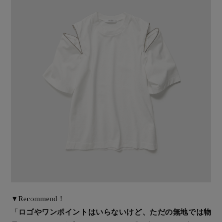
▼Recommend！
「
ロゴやワンポイントはいらないけど、ただの無地では物