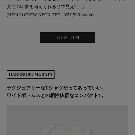
女性の印象を与えくれるサマ見えT。」
(HELLO CREW NECK TEE ¥27,500-tax in)
VIEW ITEM
HARUNOBU MURATA
ラグジュアリーなTシャツだってあっていい。
ワイドボトムスとの相性抜群なコンパクトT。