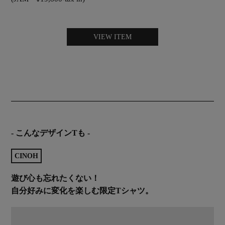
VIEW ITEM
- こんなデザインTも -
CINOH
遊び心も忘れたくない！
自分好みに変化を楽しむ限定Tシャツ。