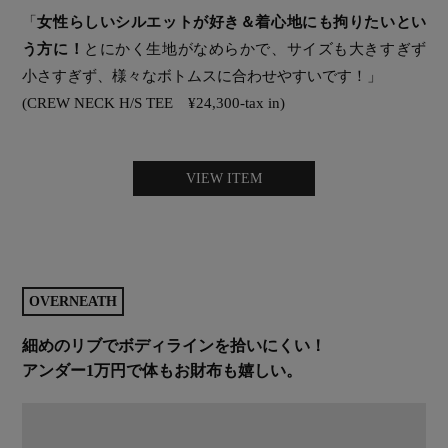
「
女性らしいシルエットが好き＆着心地にも拘りたいとい
う方に！
とにかく生地がなめらかで、サイズも大きすぎず
小さすぎず、様々なボトムスに合わせやすいです！」
(CREW NECK H/S TEE ¥24,300-tax in)
VIEW ITEM
OVERNEATH
細めのリブでボディラインを拾いにくい！
アンダー1万円で体もお財布も嬉しい。