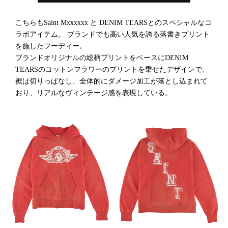
こちらもSaint Mxxxxxx と DENIM TEARSとのスペシャルなコ
ラボアイテム。 ブランドでも高い人気を誇る落書きプリント
を施したフーディー。
ブランドオリジナルの総柄プリントをベースにDENIM
TEARSのコットンフラワーのプリントを乗せたデザインで、
裾は切りっぱなし、全体的にダメージ加工が落とし込まれて
おり、リアルなヴィンテージ感を表現している。