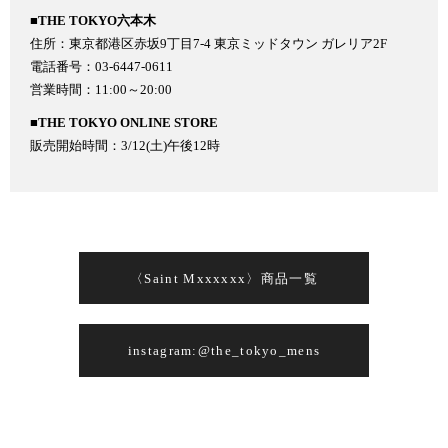
■THE TOKYO六本木
住所：東京都港区赤坂9丁目7-4 東京ミッドタウン ガレリア2F
電話番号：03-6447-0611
営業時間：11:00～20:00
■THE TOKYO ONLINE STORE
販売開始時間：3/12(土)午後12時
〈Saint Mxxxxxx〉商品一覧
instagram:@the_tokyo_mens