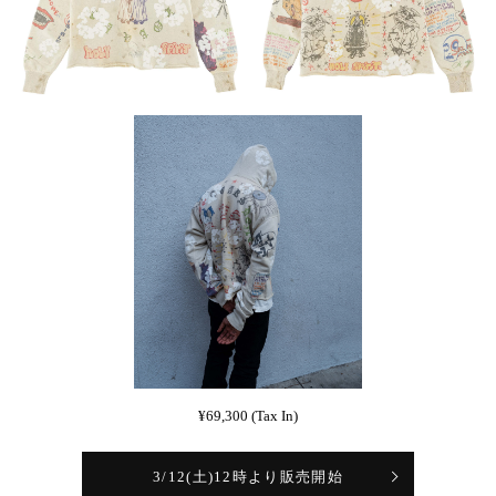
¥69,300 (Tax In)
3/12(土)12時より販売開始