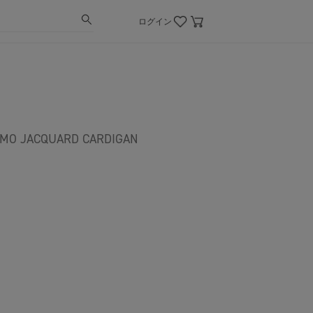
ログイン
 JACQUARD CARDIGAN