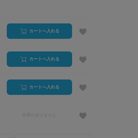
カートへ入れる
カートへ入れる
カートへ入れる
在庫がありません