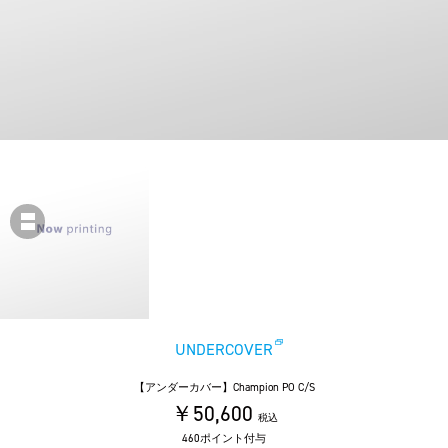
UNDERCOVER
【アンダーカバー】Champion PO C/S
￥50,600
税込
460ポイント付与